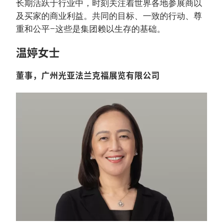
长期活跃于行业中，时刻关注着世界各地参展商以
及买家的商业利益。共同的目标、一致的行动、尊
重和公平–这些是集团赖以生存的基础。
温婷女士
董事，广州光亚法兰克福展览有限公司