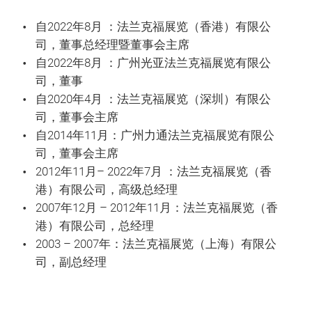
自2022年8月 ：法兰克福展览（香港）有限公
司，董事总经理暨董事会主席
自2022年8月 ：广州光亚法兰克福展览有限公
司，董事
自2020年4月 ：法兰克福展览（深圳）有限公
司，董事会主席
自2014年11月：广州力通法兰克福展览有限公
司，董事会主席
2012年11月– 2022年7月 ：法兰克福展览（香
港）有限公司，高级总经理
2007年12月 – 2012年11月：法兰克福展览（香
港）有限公司，总经理
2003 – 2007年：法兰克福展览（上海）有限公
司，副总经理