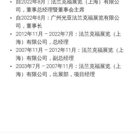
自2022年8月：法兰克福展览（上海）有限公
司，董事总经理暨董事会主席
自2022年8月：广州光亚法兰克福展览有限公
司，董事长
2012年11月 – 2022年7月：法兰克福展览（上
海）有限公司，总经理
2007年11月 – 2012年11月：法兰克福展览（上
海）有限公司，副总经理
2003年7月 – 2007年11月：法兰克福展览（上
海）有限公司，出展部，项目经理