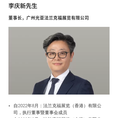
李庆新先生
董事长，广州光亚法兰克福展览有限公司
自2022年8月：法兰克福展览（香港）有限公
司，执行董事暨董事会成员