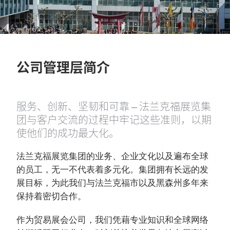
公司管理层简介
服务、创新、坚韧和可靠 – 法兰克福展览集
团与客户交流的过程中牢记这些准则，以期
使他们的成功最大化。
法兰克福展览集团的业务、企业文化以及遍布全球
的员工，无一不代表着多元化。集团拥有长远的发
展目标，为此我们与法兰克福市以及黑森州多年来
保持着密切合作。
作为贸易展会公司，我们凭藉专业知识和全球网络