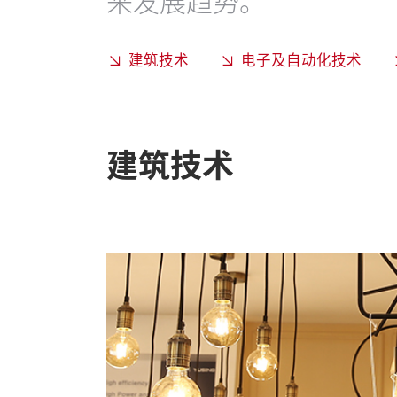
来发展趋势。
建筑技术
电子及自动化技术
建筑技术