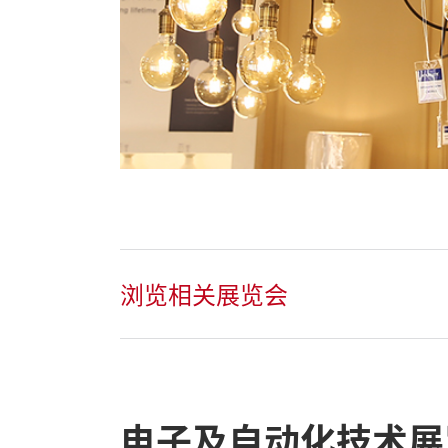
浏览相关展览会
电子及自动化技术展