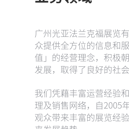
广州光亚法兰克福展览
众提供全方位的信息和
值」的经营理念，积极
发展，取得了良好的社
我们凭藉丰富运营经验
理及销售网络，自200
观众带来丰富的展览经