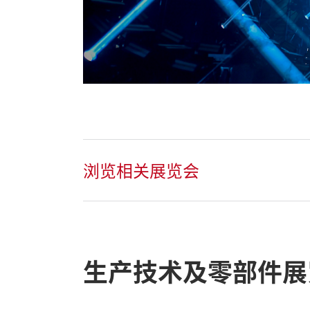
浏览相关展览会
生产技术及零部件展