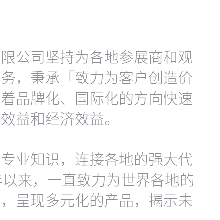
有限公司坚持为各地参展商和观
服务，秉承「致力为客户创造价
朝着品牌化、国际化的方向快速
会效益和经济效益。
和专业知识，连接各地的强大代
5年以来，一直致力为世界各地的
验，呈现多元化的产品，揭示未