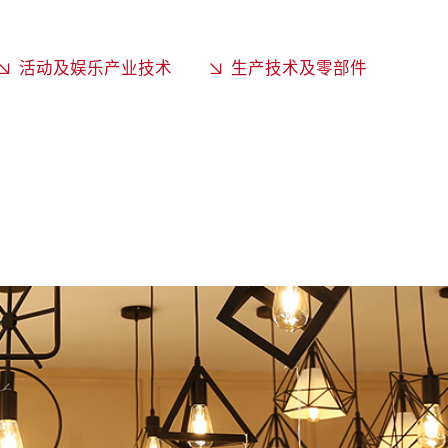
活动及娱乐产业技术
生产技术及零部件