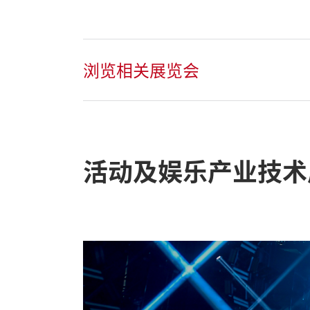
浏览相关展览会
活动及娱乐产业技术