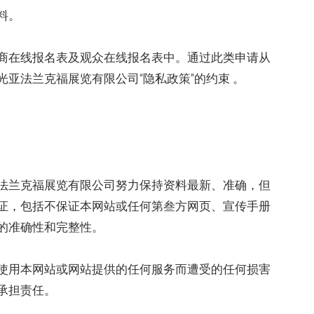
料。
商在线报名表及观众在线报名表中。通过此类申请从
亚法兰克福展览有限公司“隐私政策”的约束 。
法兰克福展览有限公司努力保持资料最新、准确，但
证，包括不保证本网站或任何第叁方网页、宣传手册
的准确性和完整性。
使用本网站或网站提供的任何服务而遭受的任何损害
承担责任。