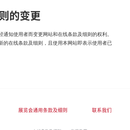
则的变更
经通知使用者而变更网站和在线条款及细则的权利。
新的在线条款及细则，且使用本网站即表示使用者已
展览会通用条款及细则
联系我们