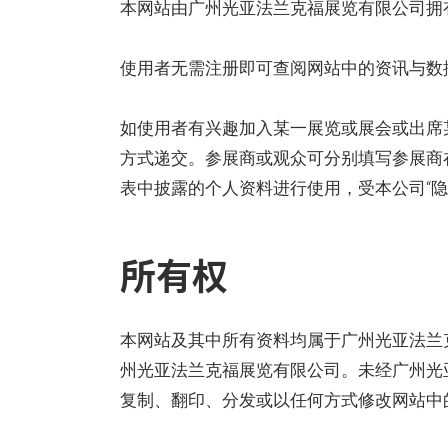
本网站由广州光亚法兰克福展览有限公司拥
使用者无需注册即可查阅网站中的资讯与数
如使用者有兴趣加入某一展览或展会或出席
方式递交。参展商或观众可分别填写参展商
表中披露的个人资料进行使用，受本公司“隐
所有权
本网站及其中所有资料均属于广州光亚法兰
州光亚法兰克福展览有限公司。未经广州光
复制、翻印、分发或以任何方式修改网站中