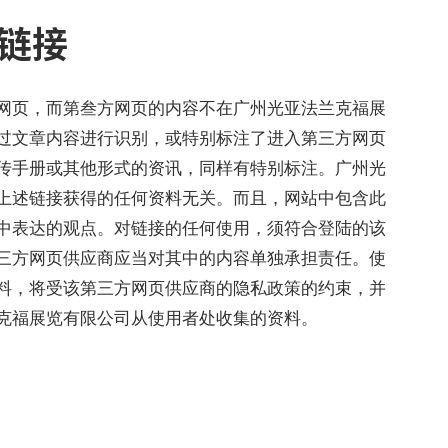
链接
网页，而第叁方网页的内容不在广州光亚法兰克福展
过文章内容进行识别，或特别标注了进入第三方网页
传手册或其他形式的资讯，同样有特别标注。广州光
上述链接获得的任何资料无关。而且，网站中包含此
中表达的观点。对链接的任何使用，须符合登陆的该
三方网页供应商应当对其中的内容单独承担责任。使
料，将受该第三方网页供应商的隐私政策的约束，并
克福展览有限公司从使用者处收集的资料。