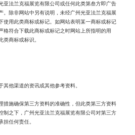
光亚法兰克福展览有限公司或任何此类第叁方即广告
产。除非网站中另有说明，未经广州光亚法兰克福展
下使用此类商标或标记。如网站表明某一商标或标记
严格符合下载此商标或标记之时网站上所指明的用
此类商标或标识。
于其他渠道的资讯或其他参考资料。
理措施确保第三方资料的准确性，但此类第三方资料
控制之下，广州光亚法兰克福展览有限公司对第三方
承担任何责任。