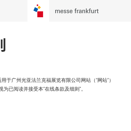
则
适用于广州光亚法兰克福展览有限公司网站（“网站”）
为已阅读并接受本“在线条款及细则”。