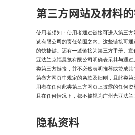
第三方网站及材料的
使用者须知：使用者通过链接可进入第三方
览有限公司的责任范围之内。这些链接可通
的快捷键。还有一些链接为第三方手册、宣
亚法兰克福展览有限公司明确表示其与通过
类第三方链接，并不必然表明推荐或赞成其
第叁方网页中规定的条款及细则，且此类第
用者在任何此类第三方网页上披露的任何资
且在任何情况下，都不被视为广州光亚法兰
隐私资料