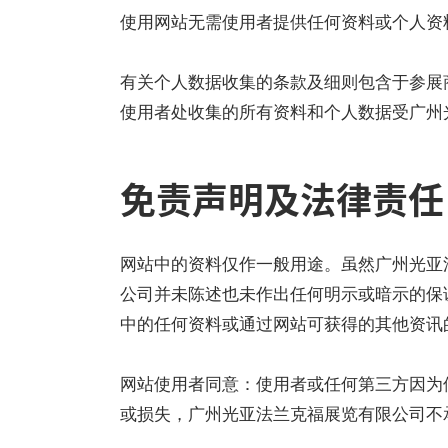
使用网站无需使用者提供任何资料或个人资
有关个人数据收集的条款及细则包含于参展
使用者处收集的所有资料和个人数据受广州光
免责声明及法律责任
网站中的资料仅作一般用途。虽然广州光亚
公司并未陈述也未作出任何明示或暗示的保
中的任何资料或通过网站可获得的其他资讯
网站使用者同意：使用者或任何第三方因为
或损失，广州光亚法兰克福展览有限公司不