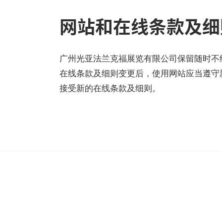
网站和在线条款及细
广州光亚法兰克福展览有限公司保留随时不
在线条款及细则变更后，使用网站应当遵守
接受新的在线条款及细则。