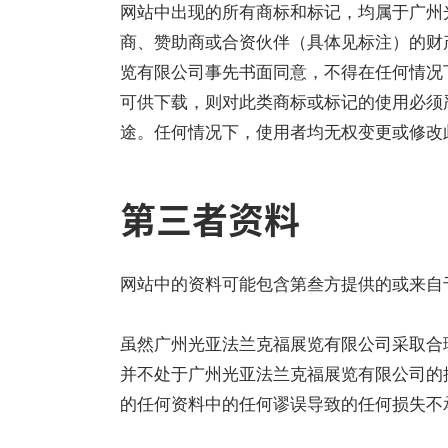
网站中出现的所有商标和标记，均属于广州
商、赞助商或合资伙伴（具体见标注）的财
览有限公司事先书面同意，不得在任何情况
可供下载，则对此类商标或标记的使用必须
途。任何情况下，使用者均无权变更或修改
第三者资料
网站中的资料可能包含第叁方提供的或来自
虽然广州光亚法兰克福展览有限公司采取合
并不处于广州光亚法兰克福展览有限公司的
的任何资料中的任何谬误导致的任何损失不