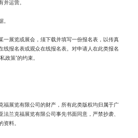
有并运营。
据。
某一展览或展会，须下载并填写一份报名表，以传真
在线报名表或观众在线报名表。对申请人在此类报名
私政策”的约束。
克福展览有限公司的财产，所有此类版权均归属于广
亚法兰克福展览有限公司事先书面同意，严禁抄袭、
的资料。